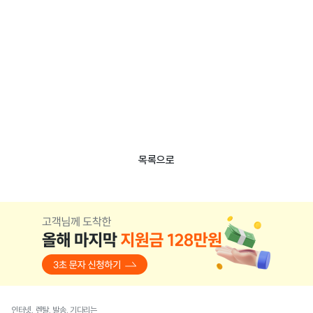
목록으로
인터넷, 렌탈, 발송, 기다리는