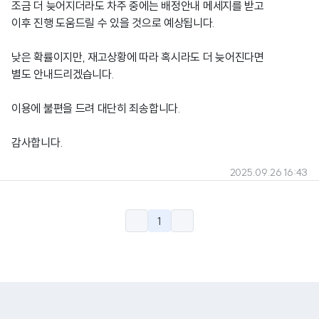
조금 더 늦어지더라도 차주 중에는 배정안내 메세지를 받고
이후 진행 도움드릴 수 있을 것으로 예상됩니다.
낮은 확률이지만, 재고상황에 따라 혹시라도 더 늦어진다면
별도 안내드리겠습니다.
이용에 불편을 드려 대단히 죄송합니다.
감사합니다.
2025.09.26 16:43
1