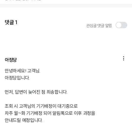
댓글
1
관심글 댓글 알림

아정당
안녕하세요! 고객님.
아정당입니다.
먼저, 답변이 늦어진 점 죄송합니다.
조회 시 고객님의 기기배정이 대기중으로
차주 월~화 기기배정 되어 알림톡으로 이후 과정을
안내드릴 예정입니다.