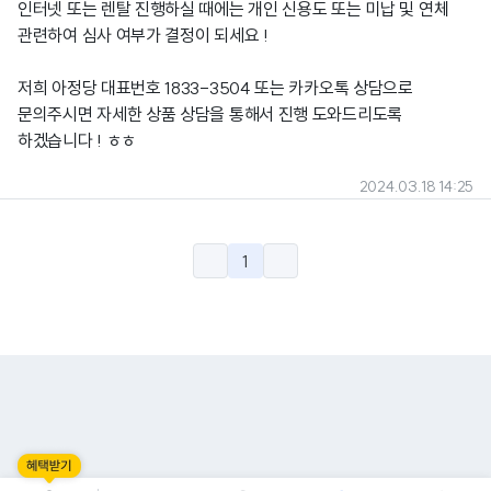
인터넷 또는 렌탈 진행하실 때에는 개인 신용도 또는 미납 및 연체
관련하여 심사 여부가 결정이 되세요 !
저희 아정당 대표번호 1833-3504 또는 카카오톡 상담으로
문의주시면 자세한 상품 상담을 통해서 진행 도와드리도록
하겠습니다 ! ㅎㅎ
2024.03.18 14:25
1