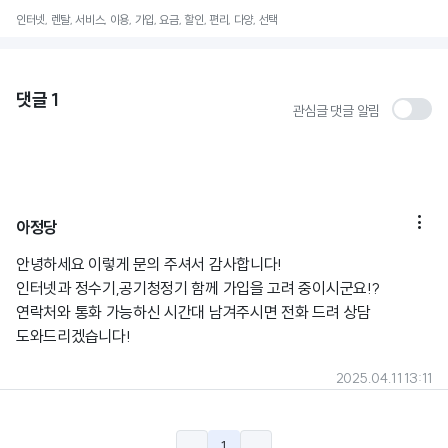
인터넷, 렌탈, 서비스, 이용, 가입, 요금, 할인, 편리, 다양, 선택
댓글
1
관심글 댓글 알림

아정당
안녕하세요 이렇게 문의 주셔서 감사합니다!
인터넷과 정수기,공기청정기 함께 가입을 고려 중이시군요!?
연락처와 통화 가능하신 시간대 남겨주시면 전화 드려 상담
도와드리겠습니다!
2025.04.11 13:11
1