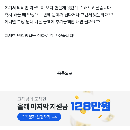
여기서 티비만 이코노미 보다 한단계 윗단계로 바꾸고 싶습니다.
혹시 바꿀 때 약정으로 인해 문제가 된다거나 그런게 있을까요??
아니면 그냥 원래 내던 금액에 추가금액만 내면 될까요??
자세한 변경방법을 전화로 알고 싶습니다!
목록으로