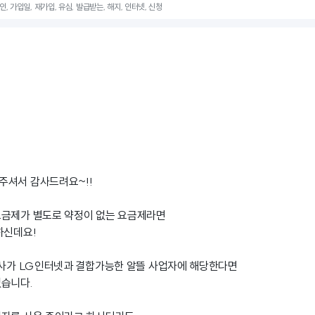
 가입일, 재가입, 유심, 발급받는, 해지, 인터넷, 신청
주셔서 감사드려요~!!
요금제가 별도로 약정이 없는 요금제라면
하신데요!
뜰사가 LG인터넷과 결합가능한 알뜰 사업자에 해당한다면
없습니다.