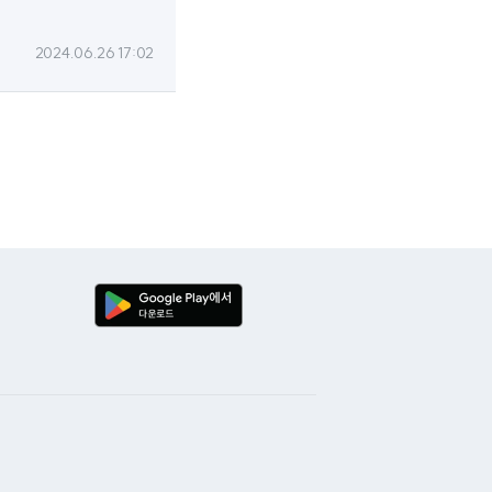
2024.06.26 17:02