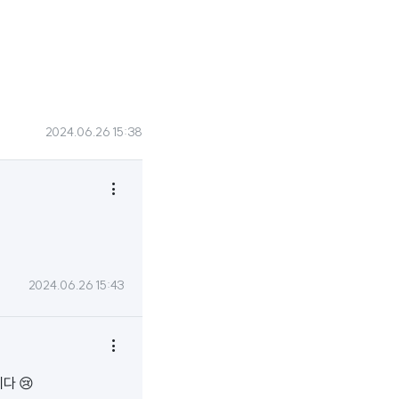
2024.06.26 15:38

2024.06.26 15:43

다 😢