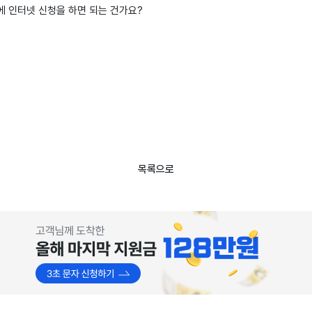
에 인터넷 신청을 하면 되는 건가요?
목록으로