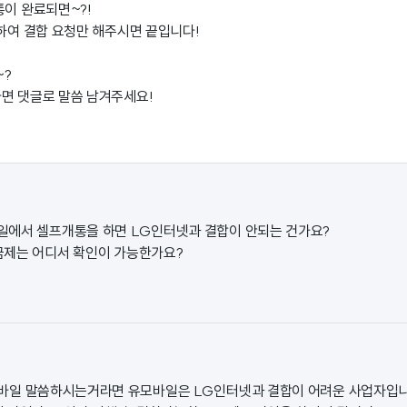
통이 완료되면~?!
화하여 결합 요청만 해주시면 끝입니다!
~?
면 댓글로 말씀 남겨주세요!
일에서 셀프개통을 하면 LG인터넷과 결합이 안되는 건가요?
금제는 어디서 확인이 가능한가요?
바일 말씀하시는거라면 유모바일은 LG인터넷과 결합이 어려운 사업자입니