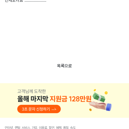
언제오나요 ...................
목록으로
인터넷, 렌탈, 서비스, 가입, 이용료, 할인, 혜택, 품질, 속도