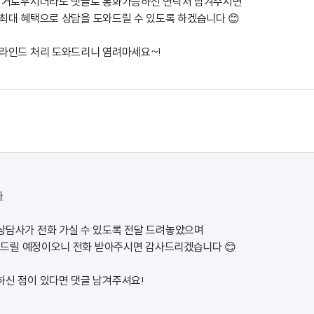
번거로우시더라도 댓글로 통화가능하신 연락처 남겨주시면
대 혜택으로 상담을 도와드릴 수 있도록 하겠습니다 😊
라인드 처리 도와드리니 염려마세요~!
.
상담사가 전화 가실 수 있도록 전달 드려놓았으며
화를 드릴 예정이오니 전화 받아주시면 감사드리겠습니다 😊
하신 점이 있다면 댓글 남겨주셔요!