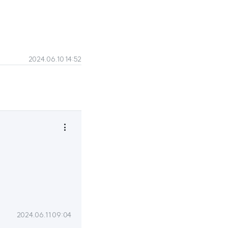
2024.06.10 14:52

2024.06.11 09:04