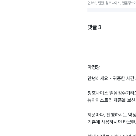
인터넷, 렌탈, 청호나이스, 얼음정수기
댓글
3
아정당
안녕하세요~ 귀중한 시
청호나이스 얼음정수기라
뉴아이스트리 제품을 보신
제품마다, 진행하시는 약
기존에 사용하시던 타브랜