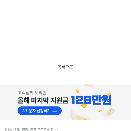
목록으로
인터넷, 렌탈, 현금사은품, 프로모션, 정수기