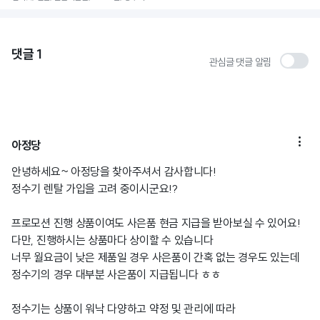
댓글
1
관심글 댓글 알림

아정당
안녕하세요~ 아정당을 찾아주셔서 감사합니다!
정수기 렌탈 가입을 고려 중이시군요!?
프로모션 진행 상품이여도 사은품 현금 지급을 받아보실 수 있어요!
다만, 진행하시는 상품마다 상이할 수 있습니다
너무 월요금이 낮은 제품일 경우 사은품이 간혹 없는 경우도 있는데
정수기의 경우 대부분 사은품이 지급됩니다 ㅎㅎ
정수기는 상품이 워낙 다양하고 약정 및 관리에 따라