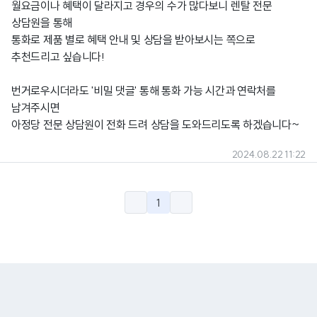
월요금이나 혜택이 달라지고 경우의 수가 많다보니 렌탈 전문
상담원을 통해
통화로 제품 별로 혜택 안내 및 상담을 받아보시는 쪽으로
추천드리고 싶습니다!
번거로우시더라도 '비밀 댓글' 통해 통화 가능 시간과 연락처를
남겨주시면
아정당 전문 상담원이 전화 드려 상담을 도와드리도록 하겠습니다~
2024.08.22 11:22
1