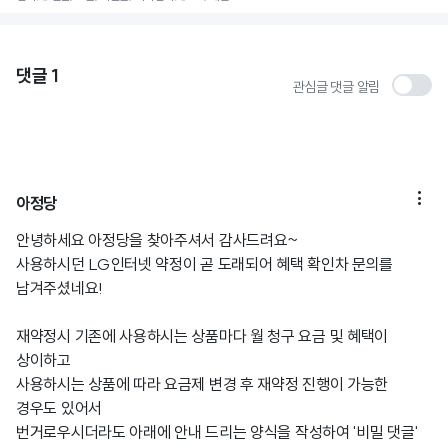
댓글
1
관심글 댓글 알림

아정당
안녕하세요 아정당을 찾아주셔서 감사드려요~
사용하시던 LG인터넷 약정이 곧 도래되어 혜택 확인차 문의를
남겨주셨네요!
재약정시 기존에 사용하시는 상품마다 월 청구 요금 및 혜택이
상이하고
사용하시는 상품에 따라 요금제 변경 후 재약정 진행이 가능한
경우도 있어서
번거로우시더라도 아래에 안내 드리는 양식을 작성하여 '비밀 댓글'