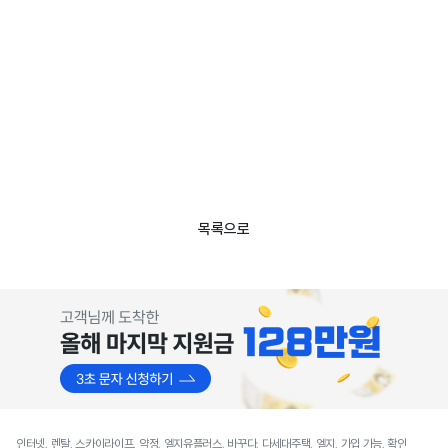
목록으로
인터넷, 렌탈, 스카이라이프, 약정, 엘지유플러스, 바꾸다, 다세대주택, 엘지, 가입 가능, 확인