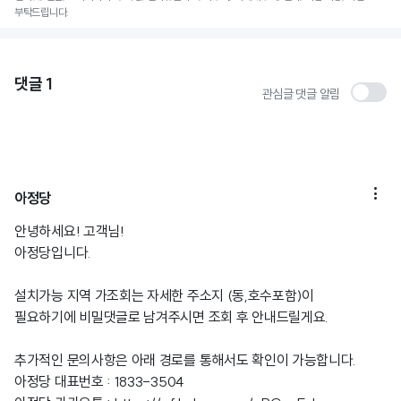
부탁드립니다.
댓글
1
관심글 댓글 알림

아정당
안녕하세요! 고객님!
아정당입니다.
설치가능 지역 가조회는 자세한 주소지 (동,호수포함)이
필요하기에 비밀댓글로 남겨주시면 조회 후 안내드릴게요.
추가적인 문의사항은 아래 경로를 통해서도 확인이 가능합니다.
아정당 대표번호 : 1833-3504