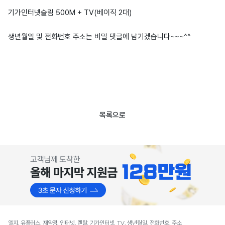
기가인터넷슬림 500M + TV(베이직 2대)
생년월일 및 전화번호 주소는 비밀 댓글에 남기겠습니다~~~^^
목록으로
엘지, 유플러스, 재약정, 인터넷, 렌탈, 기가인터넷, TV, 생년월일, 전화번호, 주소