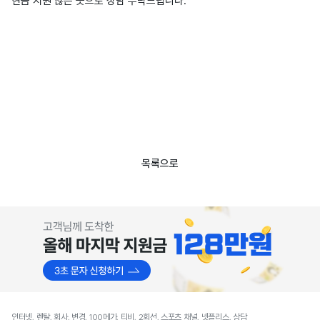
현금 지원 많은 곳으로 상담 부탁드립니다.
목록으로
인터넷, 렌탈, 회사, 변경, 100메가, 티비, 2회선, 스포츠 채널, 넷플리스, 상담