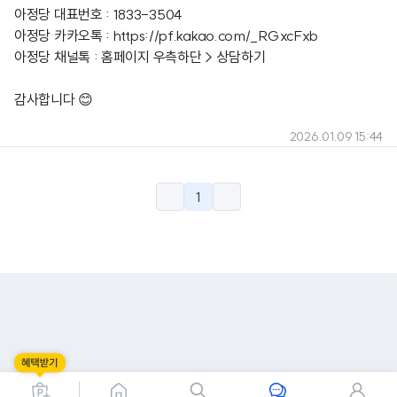
아정당 대표번호 : 1833-3504
아정당 카카오톡 :
https://pf.kakao.com/_RGxcFxb
아정당
채널톡 : 홈페이지 우측하단 > 상담하기
감사합니다 😊
2026.01.09 15:44
1