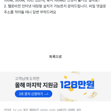
100M, 500M, 1G만 있는데, 혹시 160M은 신청이 불가한 걸까요?
2. 헬로비전 인터넷 대칭형 설치가 가능한지 문의드립니다. 비밀 댓글로
주소를 적어둘 테니 답변 부탁드려요
목록으로
인터넷, TV, LG, 엘지, 헬로비전, 160M, UHD, 뉴베이직, 대칭형, 설치