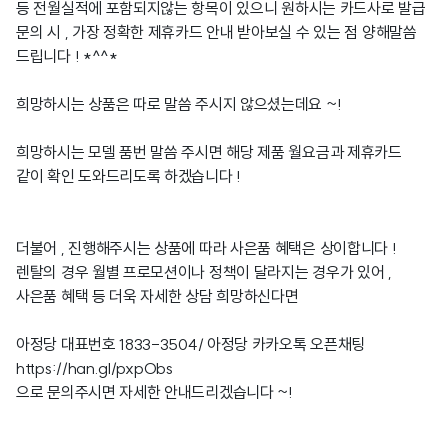
등 전월실적에 포함되지않는 항목이 있으니 원하시는 카드사로 발급
문의 시 , 가장 정확한 제휴카드 안내 받아보실 수 있는 점 양해말씀
드립니다 ! *^^*
희망하시는 상품은 따로 말씀 주시지 않으셨는데요 ~!
희망하시는 모델 품번 말씀 주시면 해당 제품 월요금과 제휴카드
같이 확인 도와드리도록 하겠습니다 !
더불어 , 진행해주시는 상품에 따라 사은품 혜택은 상이합니다 !
렌탈의 경우 월별 프로모션이나 정책이 달라지는 경우가 있어 ,
사은품 혜택 등 더욱 자세한 상담 희망하신다면
아정당 대표번호 1833-3504/ 아정당 카카오톡 오픈채팅
https://han.gl/pxpObs
으로 문의주시면 자세한 안내드리겠습니다 ~!