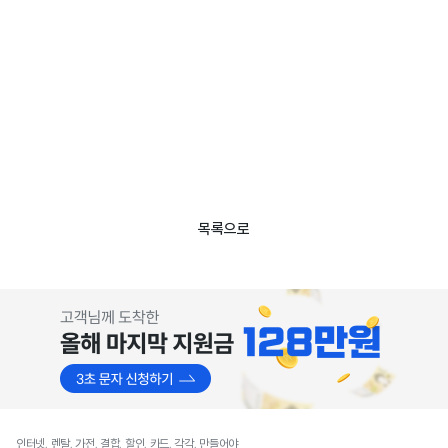
목록으로
인터넷, 렌탈, 가전, 결합, 할인, 카드, 각각, 만들어야