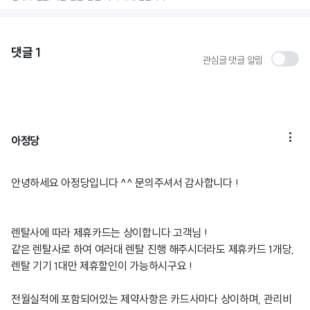
댓글
1
관심글 댓글 알림

아정당
안녕하세요 아정당입니다 ^^ 문의주셔서 감사합니다 !
렌탈사에 따라 제휴카드는 상이합니다 고객님 !
같은 렌탈사로 하여 여러대 렌탈 진행 해주시더라도 제휴카드 1개당,
렌탈 기기 1대만 제휴할인이 가능하시구요 !
전월실적에 포함되어있는 제약사항은 카드사마다 상이하며, 관리비