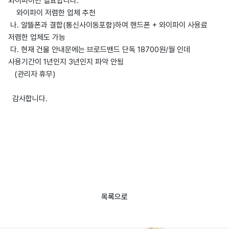
와이파이만 필요합니다.
와이파이 저렴한 업체 추천
나. 알뜰폰과 결합(통신사이동포함)하여 핸드폰 + 와이파이 사용료
저렴한 업체도 가능
다. 현재 건물 안내문에는 브로드밴드 단독 18700원/월 인데
사용기간이 1년인지 3년인지 파악 안됨
(관리자 휴무)
감사합니다.
목록으로