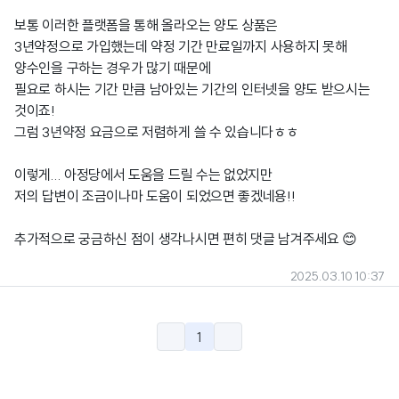
보통 이러한 플랫폼을 통해 올라오는 양도 상품은
3년약정으로 가입했는데 약정 기간 만료일까지 사용하지 못해
양수인을 구하는 경우가 많기 때문에
필요로 하시는 기간 만큼 남아있는 기간의 인터넷을 양도 받으시는
것이죠!
그럼 3년약정 요금으로 저렴하게 쓸 수 있습니다ㅎㅎ
이렇게... 아정당에서 도움을 드릴 수는 없었지만
저의 답변이 조금이나마 도움이 되었으면 좋겠네용!!
추가적으로 궁금하신 점이 생각나시면 편히 댓글 남겨주세요 😊
2025.03.10 10:37
1