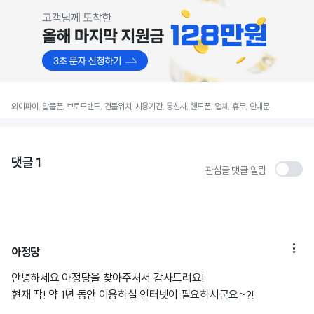
와이파이, 알뜰폰, 브로드밴드, 건물위치, 사용기간, 통신사, 핸드폰, 업체, 휴무, 안내문
댓글
1
관심글 댓글 알림

아정당
안녕하세요 아정당을 찾아주셔서 감사드려요!
현재 딱! 약 1년 동안 이용하실 인터넷이 필요하시군요~?!