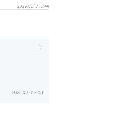
2025.03.17 13:44

2025.03.17 14:01