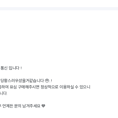
통신 입니다 !
당황스러우셨을거같습니다 🥹..!
통하여 유심 구매해주시면 정상적으로 이용하실 수 있으니
니다.
우 언제든 문의 남겨주세요 💙