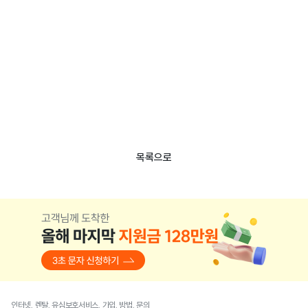
목록으로
인터넷, 렌탈, 유심보호서비스, 가입, 방법, 문의