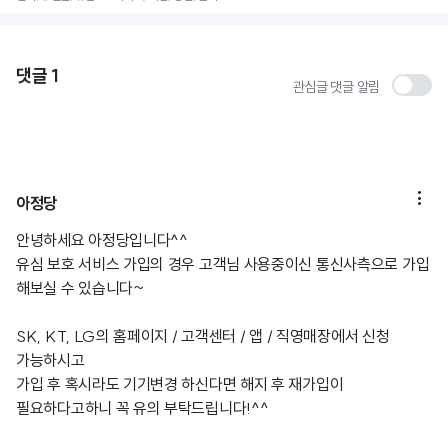
댓글
1
관심글 댓글 알림

아정당
안녕하세요 아정당입니다^^
유심 보호 서비스 가입의 경우 고객님 사용중이신 통신사측으로 가입
해보실 수 있습니다~
SK, KT, LG의 홈페이지 / 고객센터 / 앱 / 직영매장에서 신청
가능하시고
가입 후 혹시라도 기기변경 하신다면 해지 후 재가입이
필요하다고하니 꼭 유의 부탁드립니다!^^