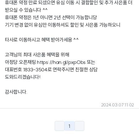
휴대폰 약정 만료 되셨으면 유심 이동 시 결합할인 및 추가 사은품 더
받으실 수 있습니다 ^^
휴대폰 약정은 1년 아니면 2년 선택이 가능합니당
기기 변경 없이 유심만 이동하셔도 할인 및 사은품 가능하오니
타사로 이동하시고 혜택 받아가세용 ^^
고객님의 최대 사은품 혜택을 위해
아정당 오픈채팅
https://han.gl/pxpObs
또는
대표번호 1833-3504로 연락주시면 친절한 상담
도와드리겠습니다!
감사합니다.
2024.03.07 11:02
1