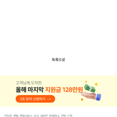
목록으로
인터넷, 렌탈, 렌탈서비스, 이사, 에어컨, 분해청소, 견적, 신청