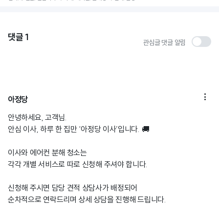
댓글
1
관심글 댓글 알림

아정당
안녕하세요, 고객님.
안심 이사, 하루 한 집만 ‘아정당 이사’입니다. 🚚
이사와 에어컨 분해 청소는
각각 개별 서비스로 따로 신청해 주셔야 합니다.
신청해 주시면 담당 견적 상담사가 배정되어
순차적으로 연락드리며 상세 상담을 진행해 드립니다.