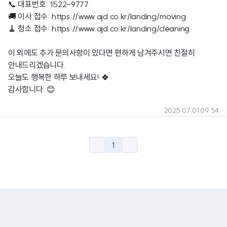
📞 대표번호: 1522-9777
🚚 이사 접수:
https://www.ajd.co.kr/landing/moving
🧹 청소 접수:
https://www.ajd.co.kr/landing/cleaning
이 외에도 추가 문의사항이 있다면 편하게 남겨주시면 친절히
안내드리겠습니다.
오늘도 행복한 하루 보내세요! 🍀
감사합니다. 😊
2025.07.01 09:54
1