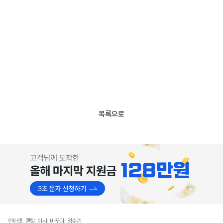
목록으로
인터넷, 렌탈, 이사, 바꾸다, 정수기