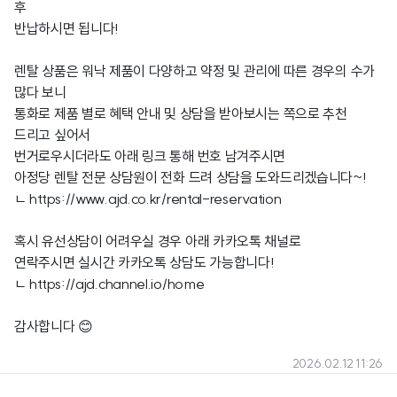
후
반납하시면 됩니다!
렌탈 상품은 워낙 제품이 다양하고 약정 및 관리에 따른 경우의 수가
많다 보니
통화로 제품 별로 혜택 안내 및 상담을 받아보시는 쪽으로 추천
드리고 싶어서
번거로우시더라도 아래 링크 통해 번호 남겨주시면
아정당 렌탈 전문 상담원이 전화 드려 상담을 도와드리겠습니다~!
ㄴ
https://www.ajd.co.kr/rental-reservation
혹시 유선상담이 어려우실 경우 아래 카카오톡 채널로
연락주시면 실시간 카카오톡 상담도 가능합니다!
ㄴ
https://ajd.channel.io/home
감사합니다 😊
2026.02.12 11:26