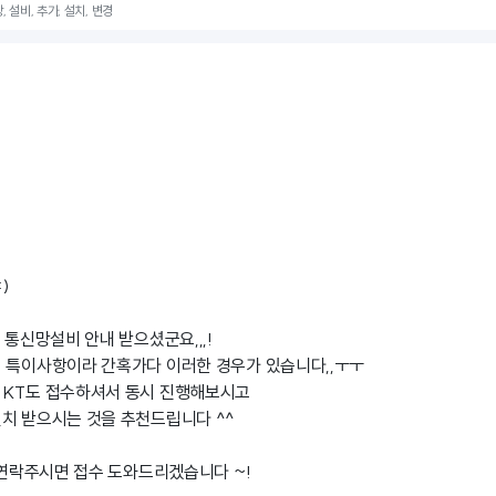
, 설비, 추가, 설치, 변경
)
 통신망설비 안내 받으셨군요,,,!
 특이사항이라 간혹가다 이러한 경우가 있습니다,,ㅜㅜ
 KT도 접수하셔서 동시 진행해보시고
치 받으시는 것을 추천드립니다 ^^
로 연락주시면 접수 도와드리겠습니다 ~!