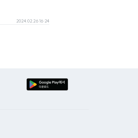
2024.02.26 16:24