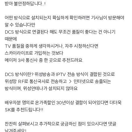
받아 불안정하답니다..!
어떤 방식으로 설치되는지 확실하게 확인하려면 기사님이 방문해야
알 수 있습니다만
DCS 방식으로 연결된다 해도 무조건 품질이 좋다는 건 아니기
때문에
TV 품질을 중하게 생각하시거나, 자주 시청하신다면
스카이라이프로 가입하는 것보다
메이저 3사 통신사 중 한 곳으로 추천드려요.
DCS 방식이란? 위성방송과 IPTV 전송 방식이 결합된 것으로
위성망 RF로 통신국사로 전송하고 → 인터넷으로 송출되는
방식이며, 위성안테나가 설치되지 않아요
배우자분 명의로 온가족할인 30년이상 결합이 되어있다면 더더욱
SK를 추천드립니다!!
찬찬히 살펴보시고 추가적으로 궁금하신 점이 있으시다면 댓글
남겨주세요!