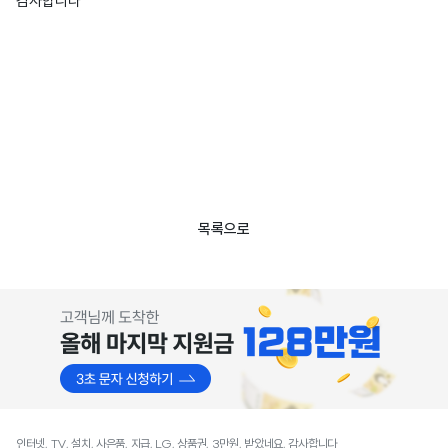
감사합니다
목록으로
인터넷, TV, 설치, 사은품, 지급, LG, 상품권, 3만원, 받았네요, 감사합니다