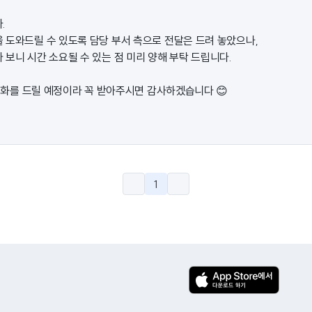
.
 도와드릴 수 있도록 담당 부서 측으로 전달은 드려 놓았으나,
보니 시간 소요될 수 있는 점 미리 양해 부탁 드립니다.
 전화를 드릴 예정이라 꼭 받아주시면 감사하겠습니다 😊
1