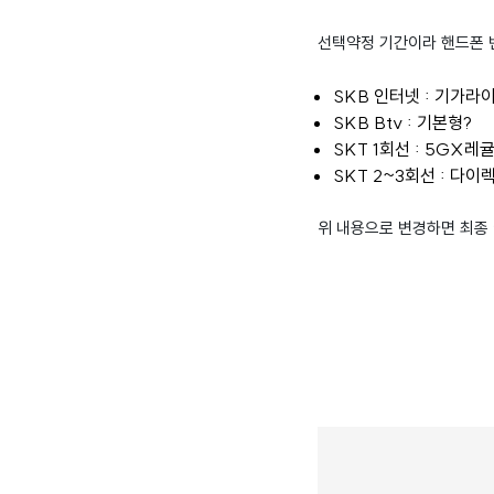
선택약정 기간이라 핸드폰 변
SKB 인터넷 : 기가라
SKB Btv : 기본형?
SKT 1회선 : 5GX레
SKT 2~3회선 : 다이렉
위 내용으로 변경하면 최종 