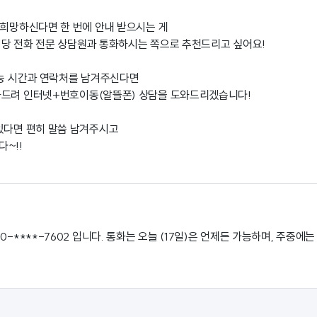
 희망하신다면 한 번에 안내 받으시는 게
당 전화 전문 상담원과 통화하시는 쪽으로 추천드리고 싶어요!
가능 시간과 연락처를 남겨주신다면
화드려 인터넷+번호이동(알뜰폰) 상담을 도와드리겠습니다!
있다면 편히 말씀 남겨주시고
~!!
0-****-7602 입니다. 통화는 오늘 (17일)은 언제든 가능하며, 주중에는