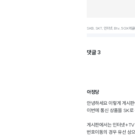
SKB, SKT, 인터넷, Btv, 5GX
댓글
3
아정당
안녕하세요 이렇게 게시판
이번에 통신 상품을 SK로
게시판에서는 인터넷+TV
번호이동의 경우 유선 상