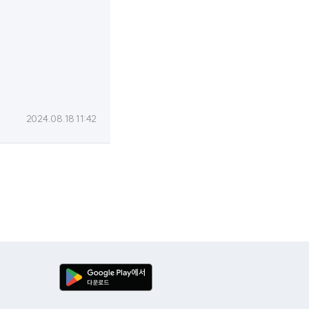
2024.08.18 11:42