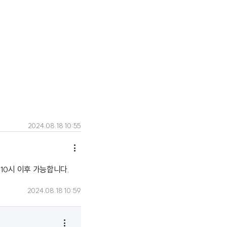
2024.08.18 10:55

 10시 이후 가능합니다.
2024.08.18 10:59
