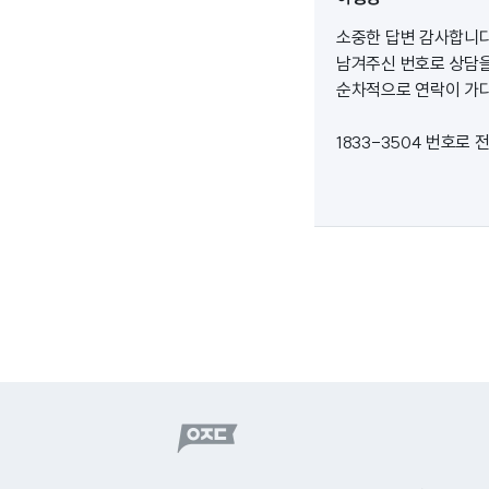
소중한 답변 감사합니다
남겨주신 번호로 상담을
순차적으로 연락이 가다 
1833-3504 번호로