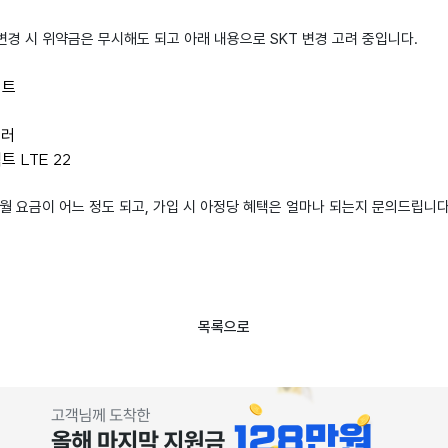
경 시 위약금은 무시해도 되고 아래 내용으로 SKT 변경 고려 중입니다.
이트
귤러
트 LTE 22
월 요금이 어느 정도 되고, 가입 시 아정당 혜택은 얼마나 되는지 문의드립니다
목록으로