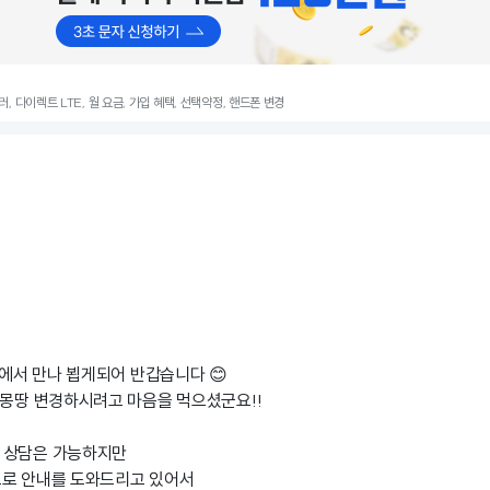
레귤러, 다이렉트 LTE, 월 요금, 가입 혜택, 선택약정, 핸드폰 변경
에서 만나 뵙게되어 반갑습니다 😊
 몽땅 변경하시려고 마음을 먹으셨군요!!
 상담은 가능하지만
으로 안내를 도와드리고 있어서