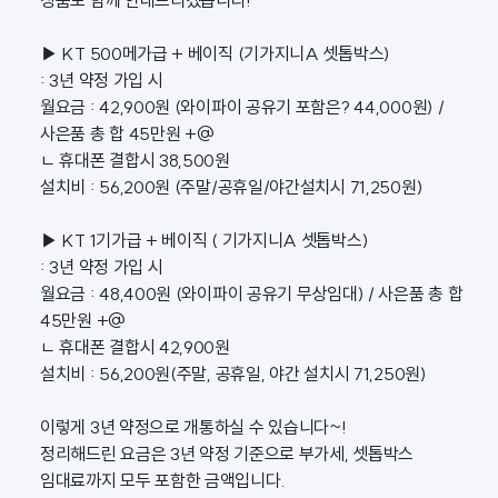
상품도 함께 안내드리겠습니다!
▶ KT 500메가급 + 베이직 (기가지니A 셋톱박스)
: 3년 약정 가입 시
월요금 : 42,900원 (와이파이 공유기 포함은? 44,000원) /
사은품 총 합 45만원 +@
ㄴ 휴대폰 결합시 38,500원
설치비 : 56,200원 (주말/공휴일/야간설치시 71,250원)
▶ KT 1기가급 + 베이직 ( 기가지니A 셋톱박스)
: 3년 약정 가입 시
월요금 : 48,400원 (와이파이 공유기 무상임대) / 사은품 총 합
45만원 +@
ㄴ 휴대폰 결합시 42,900원
설치비 : 56,200원(주말, 공휴일, 야간 설치시 71,250원)
이렇게 3년 약정으로 개통하실 수 있습니다~!
정리해드린 요금은 3년 약정 기준으로 부가세, 셋톱박스
임대료까지 모두 포함한 금액입니다.