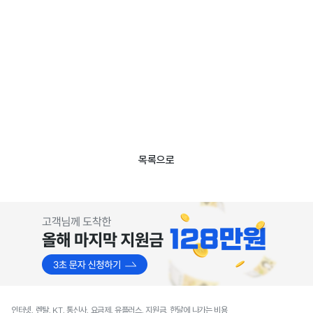
목록으로
인터넷, 렌탈, KT, 통신사, 요금제, 유플러스, 지원금, 한달에 나가는 비용