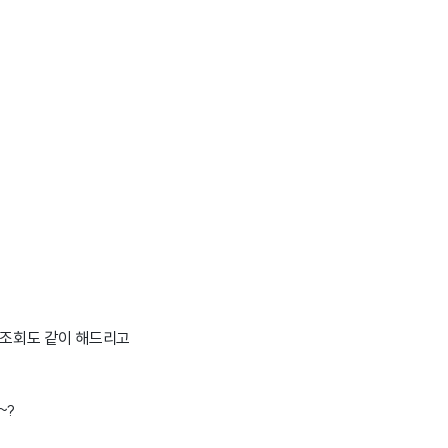
 조회도 같이 해드리고
~?