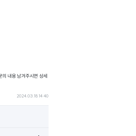
 문의 내용 남겨주시면 상세
2024.03.18 14:40