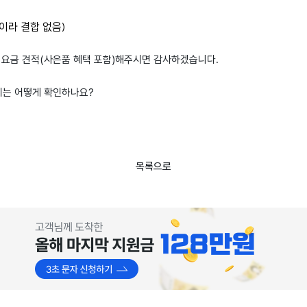
이라 결합 없음)
각 요금 견적(사은품 혜택 포함)해주시면 감사하겠습니다.
는 어떻게 확인하나요?
목록으로