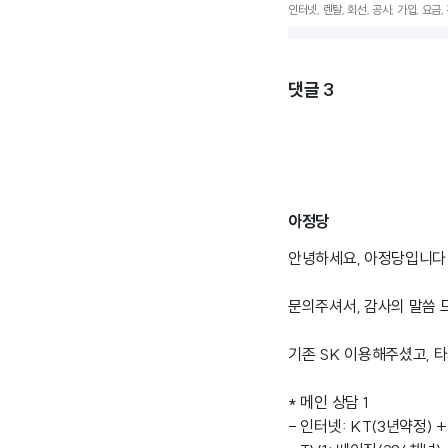
인터넷, 렌탈, 회선, 공사, 가입, 요금,
댓글
3
아정당
안녕하세요, 아정당입니다 
문의주셔서, 감사의 말씀 
기존 SK 이용해주셨고, 
* 메인 상담 1
- 인터넷: KT(3년약정) +