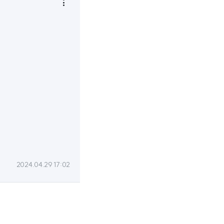

2024.04.29 17:02