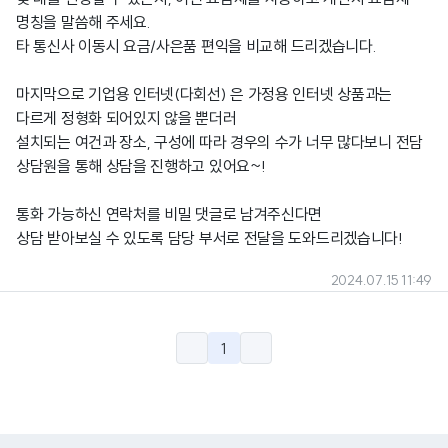
명칭을 말씀해 주세요.
타 통신사 이동시 요금/사은품 편익을 비교해 드리겠습니다.
마지막으로 기업용 인터넷(다회선) 은 가정용 인터넷 상품과는
다르게 정형화 되어있지 않을 뿐더러
설치되는 여건과 장소, 구성에 따라 경우의 수가 너무 많다보니 전담
상담원을 통해 상담을 진행하고 있어요~!
통화 가능하신 연락처를 비밀 댓글로 남겨주신다면
상담 받아보실 수 있도록 담당 부서로 전달을 도와드리겠습니다!
2024.07.15 11:49
1