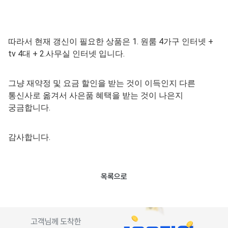
따라서 현재 갱신이 필요한 상품은 1. 원룸 4가구 인터넷 +
tv 4대 + 2.사무실 인터넷 입니다.
그냥 재약정 및 요금 할인을 받는 것이 이득인지 다른
통신사로 옮겨서 사은품 혜택을 받는 것이 나은지
궁금합니다.
감사합니다.
목록으로