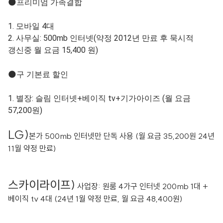
🌑프리미엄 가족결합
1. 모바일 4대
2. 사무실: 500mb 인터넷(약정 2012년 만료 후 묵시적
갱신중 월 요금 15,400 원)
🌑
구 기본료 할인
1. 별장: 슬림 인터넷+베이직 tv+기가아이즈 (월 요금
57,200원)
LG)
본가 500mb 인터넷만 단독 사용 (월 요금 35,200원 24년
11월 약정 만료)
스카이라이프)
사업장: 원룸 4가구 인터넷 200mb 1대 +
베이직 tv 4대 (24년 1월 약정 만료, 월 요금 48,400원)