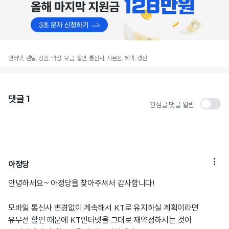
인터넷, 렌탈, 상품, 약정, 요금, 할인, 통신사, 사은품, 혜택, 갱신
댓글
1
관심글 댓글 알림

아정당
안녕하세요~ 아정당을 찾아주셔서 감사합니다!
모바일 통신사 변경없이 계속해서 KT로 유지하실 계획이라면
유무선 할인 때문에 KT인터넷을 그대로 재약정하시는 것이