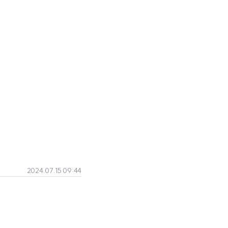
2024.07.15 09:44