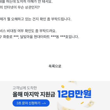
내를 하는데 도저히 이해가 안 돼서요.
댁의 인터넷이 무슨 상관인지?
제가 뭘 오해하고 있는 건지 확인 좀 부탁드립니다.
서비스 비대칭 여부 확인도 좀 부탁드려요.
화중로 ***, 달빛마을 현대아파트 ***동 ***호입니다.
목록으로