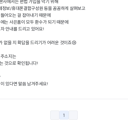
본사에서는 편법 가입을 막기 위해
제정보/휴대폰결합구성원 등을 꼼꼼하게 살펴보고
 들어오는 걸 잡아내기 때문에
에는 사은품이 모두 환수가 되기 때문에
자 안내를 드리고 있어요!
제가 없을 지 확답을 드리기가 어려운 것이죠😢
 주소지는
는 것으로 확인됩니다!
?
이 있다면 말씀 남겨주세요!
1