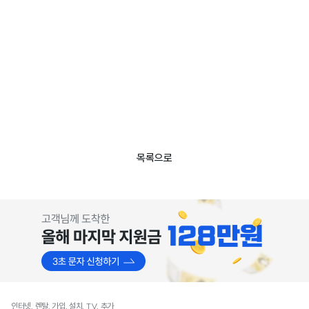
목록으로
인터넷, 렌탈, 가입, 설치, TV, 추가