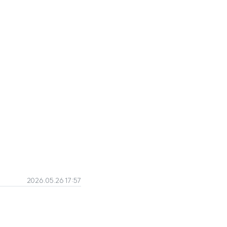
2026.05.26 17:57