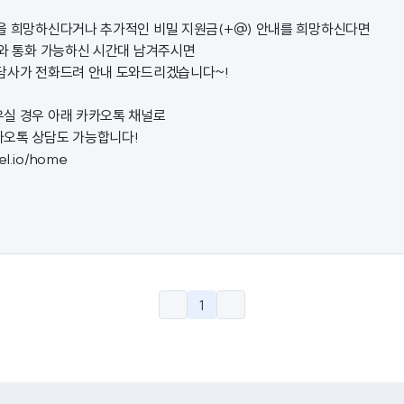
을 희망하신다거나 추가적인 비밀 지원금(+@) 안내를 희망하신다면
처와 통화 가능하신 시간대 남겨주시면
담사가 전화드려 안내 도와드리겠습니다~!
실 경우 아래 카카오톡 채널로
카오톡 상담도 가능합니다!
nel.io/home
1