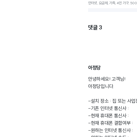
인터넷, 요금제, 가족, 4인 가구, 500M
댓글
3
아정당
안녕하세요! 고객님!
아정당입니다.
-설치 장소 : 집 또는 사업
-기존 인터넷 통신사 :
-현재 휴대폰 통신사 :
-현재 휴대폰 결합여부 :
-원하는 인터넷 통신사 :