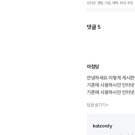
인터넷, 렌탈, 가입, 혜택, 최대, 추천
댓글
5
아정당
안녕하세요 이렇게 게시판
기존에 사용하시던 인터넷 
기존에 사용하시던 인터넷

답글 숨기기
kalzordy