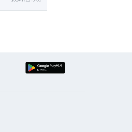
2024.11.22 16:03