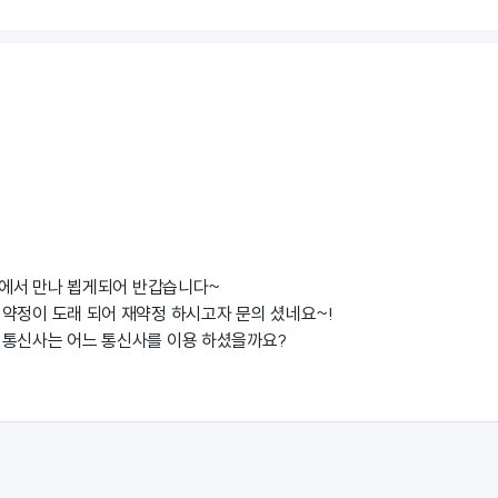
에서 만나 뵙게되어 반갑습니다~
약정이 도래 되어 재약정 하시고자 문의 셨네요~!
 통신사는 어느 통신사를 이용 하셨을까요?