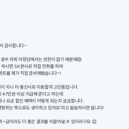
서 감사합니다~
 경우 저희 아정당에서는 권한이 없기 때문에😢
하시면 SK본사로 직접 전화를 하여
멘트를 제가 직접 준비해봤습니다~!
일이 지나 타 통신사로 이동할까 고민중입니다.
 47만원 이상 지급해 준다고 하는데
나 요금 할인 혜택이 어떻게 되는지 궁금합니다.
정하는 쪽으로도 생각하고 있어요"라고 말씀하시면 됩니다!
쬐~금이라도 더 좋은 결과를 이끌어낼 수 있더라구요 😉