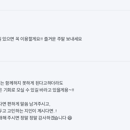
 있으면 꼭 이용할게요!! 즐거운 주말 보내세요
에는 함께하지 못하게 된다고하더라도
 기회로 모실 수 있길 바라고 있을게용~!!
다면 편하게 말씀 남겨주시고,
두고 고민하는 지인이 계시다면..!
개해 주시면 정말 정말 감사하겠습니다 😆