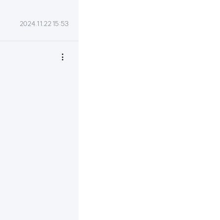
2024.11.22 15:53
