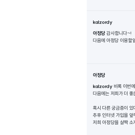
kalzordy
아정당
감사합니다~!
다음에 아정당 이용할일
아정당
kalzordy
비록 이번
다음에는 저희가 더 좋은
혹시 다른 궁금증이 있
추후 인터넷 가입을 앞
저희 아정당을 살짝 소