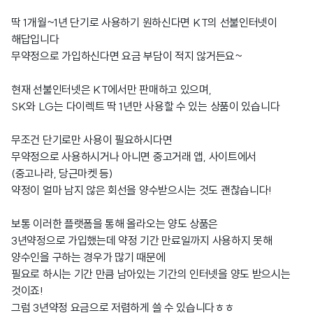
딱 1개월~1년 단기로 사용하기 원하신다면 KT의 선불인터넷이
해답입니다
무약정으로 가입하신다면 요금 부담이 적지 않거든요~
현재 선불인터넷은 KT에서만 판매하고 있으며,
SK와 LG는 다이렉트 딱 1년만 사용할 수 있는 상품이 있습니다
무조건 단기로만 사용이 필요하시다면
무약정으로 사용하시거나 아니면 중고거래 앱, 사이트에서
(중고나라, 당근마켓 등)
약정이 얼마 남지 않은 회선을 양수받으시는 것도 괜찮습니다!
보통 이러한 플랫폼을 통해 올라오는 양도 상품은
3년약정으로 가입했는데 약정 기간 만료일까지 사용하지 못해
양수인을 구하는 경우가 많기 때문에
필요로 하시는 기간 만큼 남아있는 기간의 인터넷을 양도 받으시는
것이죠!
그럼 3년약정 요금으로 저렴하게 쓸 수 있습니다ㅎㅎ