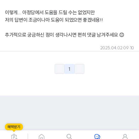
이렇게... 아정당에서 도움을 드릴 수는 없었지만
저의 답변이 조금이나마 도움이 되었으면 좋겠네용!!
추가적으로 궁금하신 점이 생각나시면 편히 댓글 남겨주세요 😊
2025.04.02 09:10
1