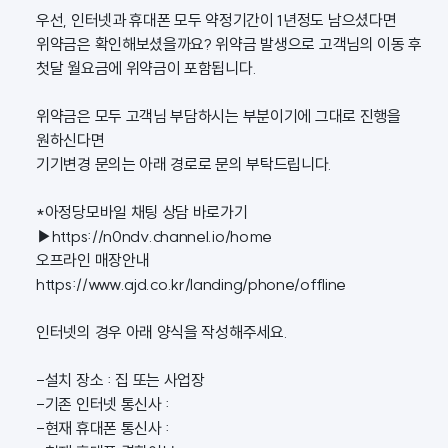
우선, 인터넷과 휴대폰 모두 약정기간이 1년정도 남으셨다면
위약금은 확인해보셨을까요? 위약금 발생으로 고객님의 이동 후
첫달 월요금에 위약금이 포함됩니다.
위약금은 모두 고객님 부담하시는 부분이기에 그대로 진행을
원하신다면
기기변경 문의는 아래 경로로 문의 부탁드립니다.
*아정당모바일 채팅 상담 바로가기
▶
https://n0ndv.channel.io/home
오프라인 매장안내
https://www.ajd.co.kr/landing/phone/offline
인터넷의 경우 아래 양식을 작성해주세요.
-설치 장소 : 집 또는 사업장
-기존 인터넷 통신사 :
-현재 휴대폰 통신사 :