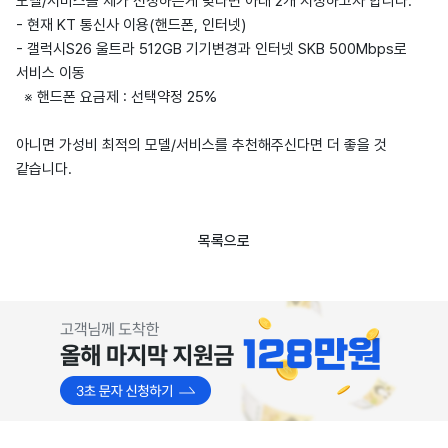
모델/서비스를 제가 선정하는게 맞다면 아래 2개 지정하고자 합니다.
- 현재 KT 통신사 이용(핸드폰, 인터넷)
- 갤럭시S26 울트라 512GB 기기변경과 인터넷 SKB 500Mbps로
서비스 이동
※ 핸드폰 요금제 : 선택약정 25%
아니면 가성비 최적의 모델/서비스를 추천해주신다면 더 좋을 것
같습니다.
목록으로