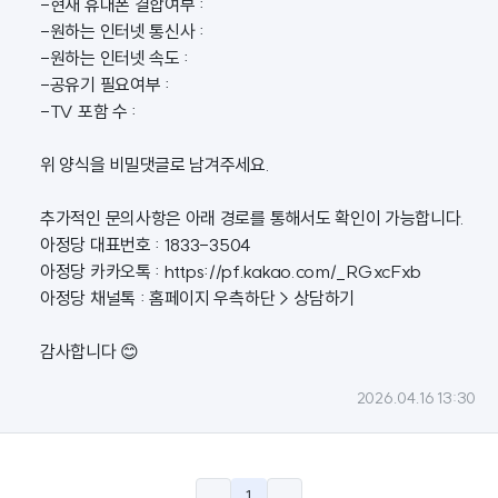
-현재 휴대폰 결합여부 :
-원하는 인터넷 통신사 :
-원하는 인터넷 속도 :
-공유기 필요여부 :
-TV 포함 수 :
위 양식을 비밀댓글로 남겨주세요.
추가적인 문의사항은 아래 경로를 통해서도 확인이 가능합니다.
아정당 대표번호 : 1833-3504
아정당 카카오톡 :
https://pf.kakao.com/_RGxcFxb
아정당 채널톡 : 홈페이지 우측하단 > 상담하기
감사합니다 😊
2026.04.16 13:30
1