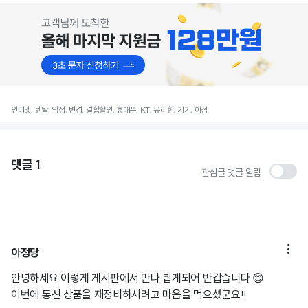
인터넷, 렌탈, 약정, 변경, 결합할인, 휴대폰, KT, 유리한, 기기, 이점
댓글
1
관심글 댓글 알림

아정당
안녕하세요 이렇게 게시판에서 만나 뵙게되어 반갑습니다 😊
이번에 통신 상품을 재정비하시려고 마음을 먹으셨군요!!