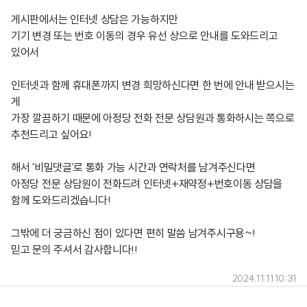
게시판에서는 인터넷 상담은 가능하지만
기기 변경 또는 번호 이동의 경우 유선 상으로 안내를 도와드리고
있어서
인터넷과 함께 휴대폰까지 변경 희망하신다면 한 번에 안내 받으시는
게
가장 깔끔하기 때문에 아정당 전화 전문 상담원과 통화하시는 쪽으로
추천드리고 싶어요!
해서 '비밀댓글'로 통화 가능 시간과 연락처를 남겨주신다면
아정당 전문 상담원이 전화드려 인터넷+재약정+번호이동 상담을
함께 도와드리겠습니다!
그밖에 더 궁금하신 점이 있다면 편히 말씀 남겨주시구용~!
믿고 문의 주셔서 감사합니다!!
2024.11.11 10:31