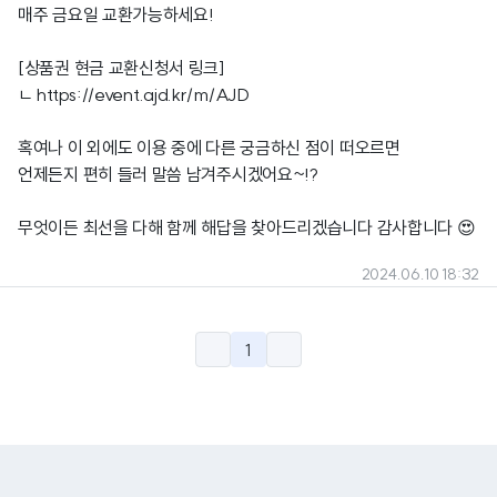
매주 금요일 교환가능하세요!
[상품권 현금 교환신청서 링크]
ㄴ
https://event.ajd.kr/m/AJD
혹여나 이 외에도 이용 중에 다른 궁금하신 점이 떠오르면
언제든지 편히 들러 말씀 남겨주시겠어요~!?
무엇이든 최선을 다해 함께 해답을 찾아드리겠습니다 감사합니다 😍
2024.06.10 18:32
1