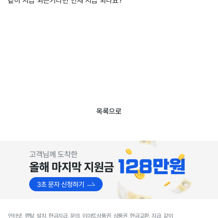
같이 지급 되는거라면 언제 지급 되나요?
목록으로
인터넷, 렌탈, 설치, 현금지급, 문의, 이마트상품권, 상품권, 현금교환, 지급, 같이