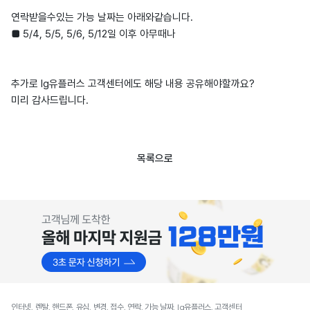
연락받을수있는 가능 날짜는 아래와같습니다.
■ 5/4, 5/5, 5/6, 5/12일 이후 아무때나
추가로 lg유플러스 고객센터에도 해당 내용 공유해야할까요?
미리 감사드립니다.
목록으로
인터넷, 렌탈, 핸드폰, 유심, 변경, 접수, 연락, 가능 날짜, lg유플러스, 고객센터