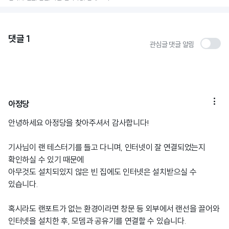
댓글
1
관심글 댓글 알림

아정당
안녕하세요 아정당을 찾아주셔서 감사합니다!
기사님이 랜 테스터기를 들고 다니며, 인터넷이 잘 연결되었는지
확인하실 수 있기 때문에
아무것도 설치되있지 않은 빈 집에도 인터넷은 설치받으실 수
있습니다.
혹시라도 랜포트가 없는 환경이라면 창문 등 외부에서 랜선을 끌어와
인터넷을 설치한 후, 모뎀과 공유기를 연결할 수 있습니다.