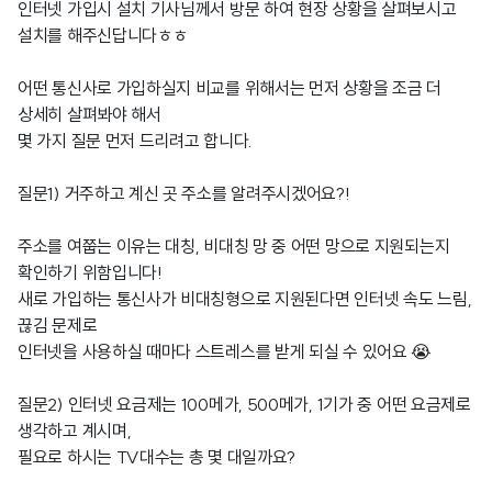
인터넷 가입시 설치 기사님께서 방문 하여 현장 상황을 살펴보시고
설치를 해주신답니다ㅎㅎ
어떤 통신사로 가입하실지 비교를 위해서는 먼저 상황을 조금 더
상세히 살펴봐야 해서
몇 가지 질문 먼저 드리려고 합니다.
질문1) 거주하고 계신 곳 주소를 알려주시겠어요?!
주소를 여쭙는 이유는 대칭, 비대칭 망 중 어떤 망으로 지원되는지
확인하기 위함입니다!
새로 가입하는 통신사가 비대칭형으로 지원된다면 인터넷 속도 느림,
끊김 문제로
인터넷을 사용하실 때마다 스트레스를 받게 되실 수 있어요 😭
질문2) 인터넷 요금제는 100메가, 500메가, 1기가 중 어떤 요금제로
생각하고 계시며,
필요로 하시는 TV대수는 총 몇 대일까요?