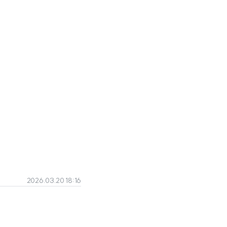
2026.03.20 18:16