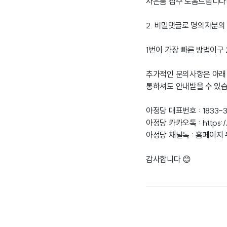
사은품 접수 도움드립니다
2. 비밀댓글로 명의자분의
1번이 가장 빠른 방법이구
추가적인 문의사항은 아래
통하셔도 안내받을 수 있
아정당 대표번호 : 1833-
아정당 카카오톡 :
https:
아정당 채널톡 : 홈페이지
감사합니다 😊