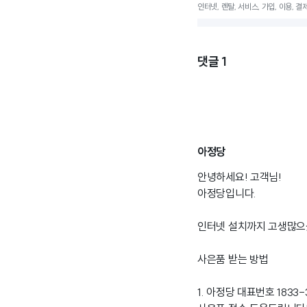
인터넷, 렌탈, 서비스, 가입, 이용, 결제
댓글
1
아정당
안녕하세요! 고객님!
아정당입니다.
인터넷 설치까지 고생많으
사은품 받는 방법
1. 아정당 대표번호 183