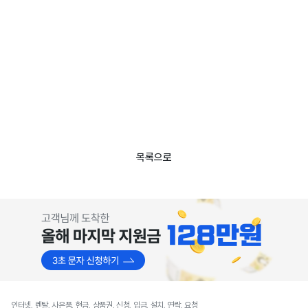
목록으로
인터넷, 렌탈, 사은품, 현금, 상품권, 신청, 입금, 설치, 연락, 요청