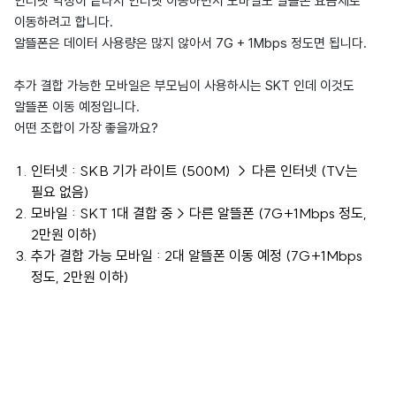
인터넷 약정이 끝나서 인터넷 이동하면서 모바일도 알뜰폰 요금제로
이동하려고 합니다.
알뜰폰은 데이터 사용량은 많지 않아서 7G + 1Mbps 정도면 됩니다.
추가 결합 가능한 모바일은 부모님이 사용하시는 SKT 인데 이것도
알뜰폰 이동 예정입니다.
어떤 조합이 가장 좋을까요?
인터넷 : SKB 기가 라이트 (500M) → 다른 인터넷 (TV는
필요 없음)
모바일 : SKT 1대 결합 중 > 다른 알뜰폰 (7G+1Mbps 정도,
2만원 이하)
추가 결합 가능 모바일 : 2대 알뜰폰 이동 예정 (7G+1Mbps
정도, 2만원 이하)