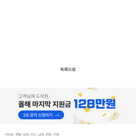
목록으로
인터넷, 렌탈, 설정, 카드, 납부, 변경, 진행