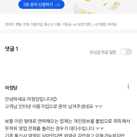
인터넷, 렌탈, 전화, 이중가입, 통신사, 이동, 지원금, sk 브로드밴드, 사기당함, 위약금
댓글
1
관심글 댓글 알림

아정당
안녕하세요 아정당입니다😊
고객님 인터넷 이중가입으로 문의 남겨주셨네요 ㅜㅜ
보통 이런 형태로 연락해오는 업체는 개인정보를 불법으로 취득해서
무작위 영업 전화를 돌리는 경우가 대다수입니다 ㅜㅜ
기존 통신사 약정이 남아있다면 위약금 감안하고 이동가능하지만