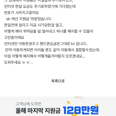
그 업체에서 지원금은 사월달에 주기로하였고,
인터넷 한달 요금도 주기로하였기에 기다렸는데
번호가 사라지고없어요
sk 에선 지원금 15받았습니다.
한달전에 일이고 지금 사기당한걸 알고..
어떻게 해야 위약금을 덜 멀어내고 하나를 해지할 수 있을지
고민중이에요
인터넷만 이동한경우고 핸드폰요금은그대로 kt 입니다..
만약 이동하게되면 아이들 폰도 같이 이동해서 결합할수있는데..
이걸 어떻게 해지해서 어떻게옮겨야할지 모르겠네요…
도와주세요 ㅠ ㅠ ..
목록으로