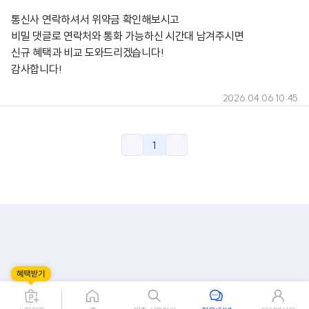
통신사 연락하셔서 위약금 확인해보시고
비밀 댓글로 연락처와 통화 가능하신 시간대 남겨주시면
신규 혜택과 비교 도와드리겠습니다!
감사합니다!
2026.04.06 10:45
1