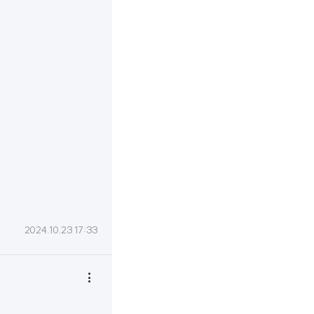
2024.10.23 17:33
