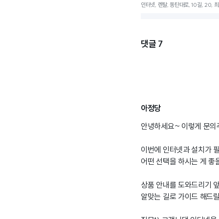
인터넷, 렌탈, 동탄대로, 10길, 20, 최
댓글
7
아정당
안녕하세요~ 이렇게 문의
이번에 인터넷과 설치가 
어떤 선택을 하시는 게 좋
상품 안내를 도와드리기 
알맞는 길로 가이드 해드릴