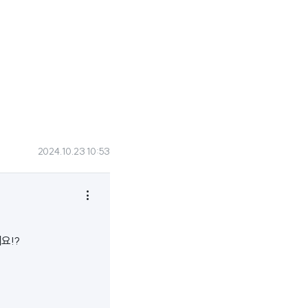
2024.10.23 10:53

요!?