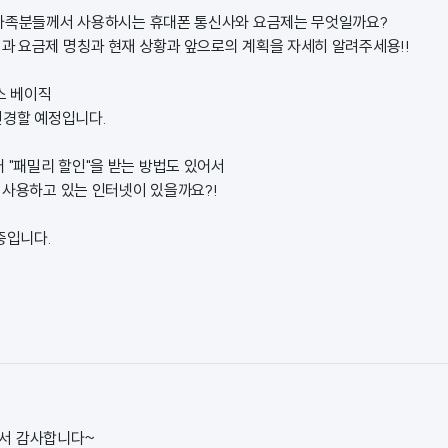
계가족분들께서 사용하시는 휴대폰 통신사와 요금제는 무엇일까요?
 요금제 명칭과 현재 상황과 앞으로의 계획을 자세히 알려주세용!!
스 베이직
변경할 예정입니다.
 "패밀리 할인"을 받는 방법도 있어서
 사용하고 있는 인터넷이 있을까요?!
중입니다.
서 감사합니다~