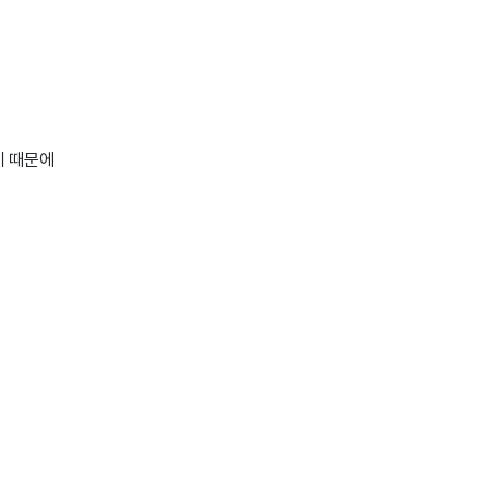
기 때문에