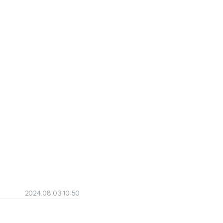
2024.08.03 10:50