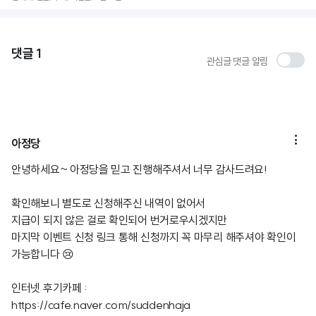
댓글
1
관심글 댓글 알림

아정당
안녕하세요~ 아정당을 믿고 진행해주셔서 너무 감사드려요!
확인해보니 별도로 신청해주신 내역이 없어서
지급이 되지 않은 걸로 확인되어 번거로우시겠지만
마지막 이벤트 신청 링크 통해 신청까지 꼭 마무리 해주셔야 확인이
가능합니다 😢
인터넷 후기카페 :
https://cafe.naver.com/suddenhaja