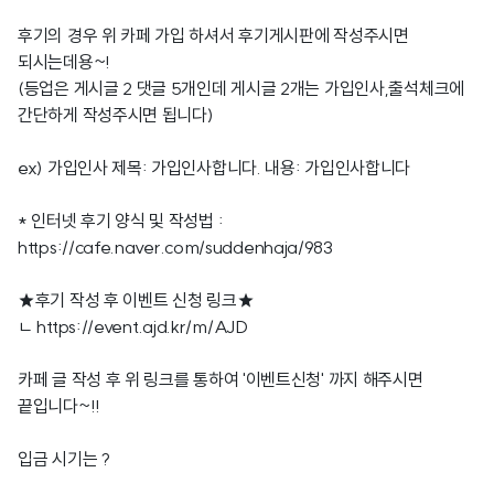
후기의 경우 위 카페 가입 하셔서 후기게시판에 작성주시면
되시는데용~!
(등업은 게시글 2 댓글 5개인데 게시글 2개는 가입인사,출석체크에
간단하게 작성주시면 됩니다)
ex) 가입인사 제목: 가입인사합니다. 내용: 가입인사합니다
* 인터넷 후기 양식 및 작성법 :
https://cafe.naver.com/suddenhaja/983
★후기 작성 후 이벤트 신청 링크★
ㄴ
https://event.ajd.kr/m/AJD
카페 글 작성 후 위 링크를 통하여 '이벤트신청' 까지 해주시면
끝입니다~!!
입금 시기는 ?