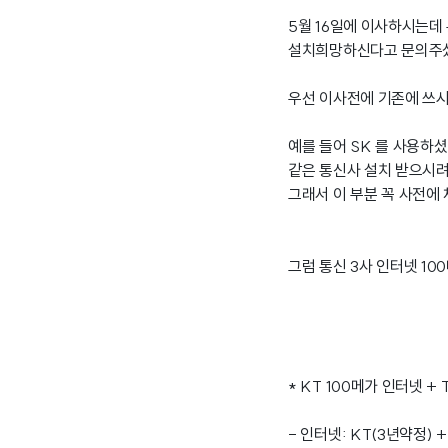
5월 16일에 이사하시는데
설치희망하신다고 문의주
우선 이사전에 기존에 쓰시
예를 들어 SK 를 사용하
같은 통신사 설치 받으시
그래서 이 부분 꼭 사전에
그럼 통신 3사 인터넷 1
* KT 100메가 인터넷 
- 인터넷: KT(3년약정) +