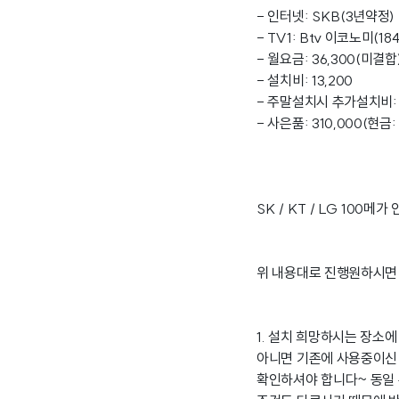
- 인터넷: SKB(3년약정) 
- TV1: Btv 이코노미(1
- 월요금: 36,300(미결합
- 설치비: 13,200
- 주말설치시 추가설치비: 8
- 사은품: 310,000(현금:
SK / KT / LG 100
위 내용대로 진행원하시면
1. 설치 희망하시는 장소
아니면 기존에 사용중이신
확인하셔야 합니다~ 동일