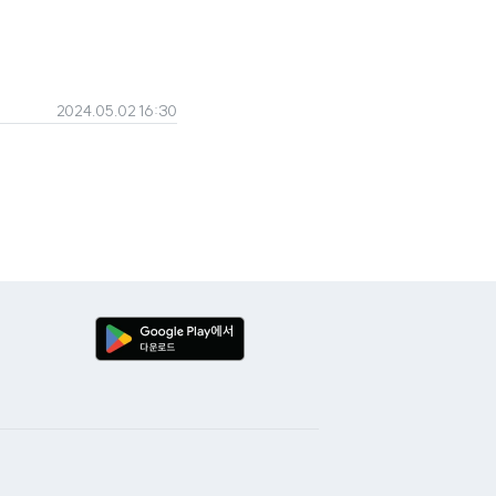
2024.05.02 16:30