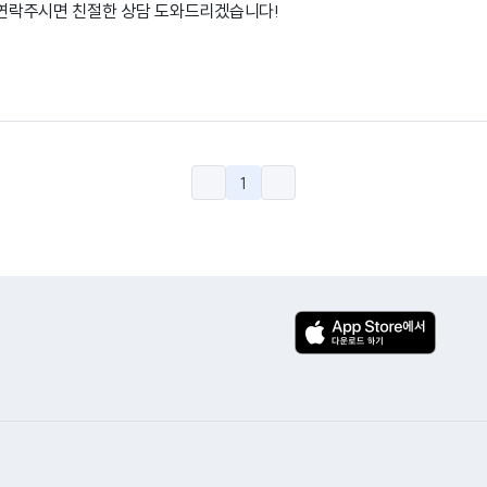
로 연락주시면 친절한 상담 도와드리겠습니다!
1