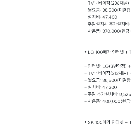
- TV1: 베이직(236채널
- 월요금: 38,500(미결합
- 설치비: 47,400
- 주말설치시 추가설치비: 9
- 사은품: 370,000(현금:
* LG 100메가 인터넷 
- 인터넷: LG(3년약정) +
- TV1: 베이직(212채널)
- 월요금: 38,500(미결합
- 설치비: 47,300
- 주말 추가설치비: 8,525
- 사은품: 400,000(현금:
* SK 100메가 인터넷 