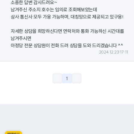
소중한 답변 감사드려요~
남겨주신 주소지 호수는 임의로 조회해보았는데
삼사 통신사 모두 가용 가능하며, 대칭망으로 제공되고 있구용!
자세한 상담을 희망하신다면 연락처와 통화 가능하신 시간대를
남겨주시면
아정당 전문 상담원이 전화 드려 상담을 도와 드리겠습니다 ^^
2024.12.23 17:11
1