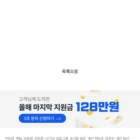
목록으로
인터넷, 렌탈, 자취방, 거주중, 시간대, 프로그램, 추가로 설치, 개인 인터넷, 집주인, 개인 회선