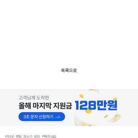
목록으로
인터넷, 렌탈, 정수기, 문의, 연락주세요