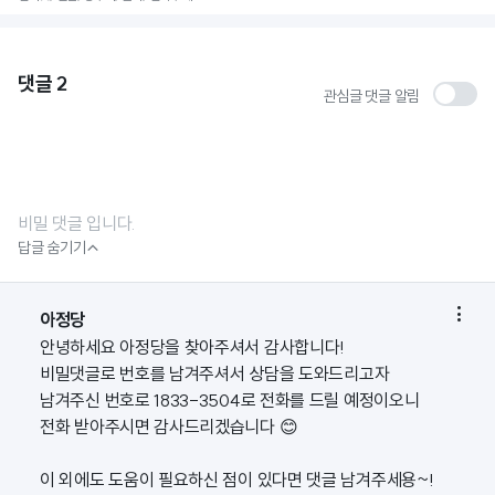
댓글
2
관심글 댓글 알림
비밀 댓글 입니다.

답글 숨기기

아정당
안녕하세요 아정당을 찾아주셔서 감사합니다!
비밀댓글로 번호를 남겨주셔서 상담을 도와드리고자
남겨주신 번호로 1833-3504로 전화를 드릴 예정이오니
전화 받아주시면 감사드리겠습니다 😊
이 외에도 도움이 필요하신 점이 있다면 댓글 남겨주세용~!