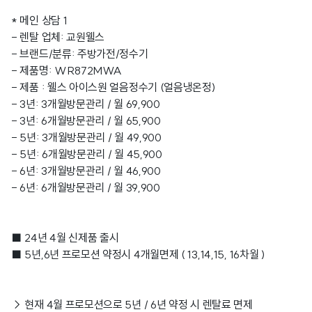
* 메인 상담 1
- 렌탈 업체: 교원웰스
- 브랜드/분류: 주방가전/정수기
- 제품명: WR872MWA
- 제품 : 웰스 아이스원 얼음정수기 (얼음냉온정)
- 3년: 3개월방문관리 / 월 69,900
- 3년: 6개월방문관리 / 월 65,900
- 5년: 3개월방문관리 / 월 49,900
- 5년: 6개월방문관리 / 월 45,900
- 6년: 3개월방문관리 / 월 46,900
- 6년: 6개월방문관리 / 월 39,900
■ 24년 4월 신제품 출시
■ 5년,6년 프로모션 약정시 4개월면제 ( 13,14,15, 16차월 )
→ 현재 4월 프로모션으로 5년 / 6년 약정 시 렌탈료 면제