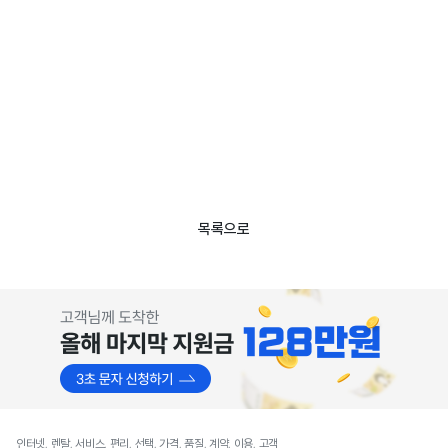
목록으로
인터넷, 렌탈, 서비스, 편리, 선택, 가격, 품질, 계약, 이용, 고객