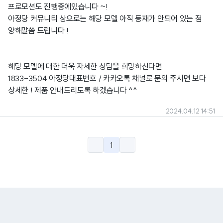
프로모션도 진행중에있습니다 ~!
아정당 커뮤니티 상으로는 해당 모델 아직 등재가 안되어 있는 점
양해말씀 드립니다 !
해당 모델에 대한 더욱 자세한 상담을 희망하신다면
1833-3504 아정당대표번호 / 카카오톡 채널로 문의 주시면 보다
상세한 ! 제품 안내드리도록 하겠습니다 ^^
2024.04.12 14:51
1